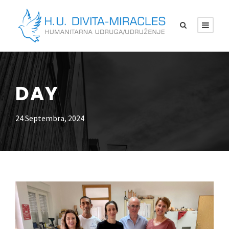
DAY
24 Septembra, 2024