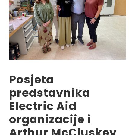
Posjeta
predstavnika
Electric Aid
organizacije i
Arthur McCluskey